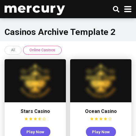
Casinos Archive Template 2
All
Online Casinos
Stars Casino
Ocean Casino
Play Now
Play Now