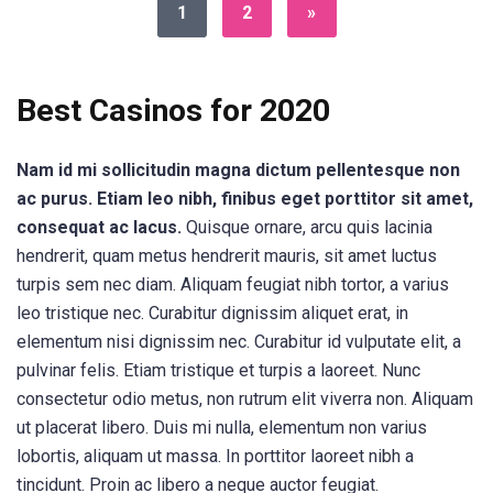
1
2
»
Best Casinos for 2020
Nam id mi sollicitudin magna dictum pellentesque non
ac purus. Etiam leo nibh, finibus eget porttitor sit amet,
consequat ac lacus.
Quisque ornare, arcu quis lacinia
hendrerit, quam metus hendrerit mauris, sit amet luctus
turpis sem nec diam. Aliquam feugiat nibh tortor, a varius
leo tristique nec. Curabitur dignissim aliquet erat, in
elementum nisi dignissim nec. Curabitur id vulputate elit, a
pulvinar felis. Etiam tristique et turpis a laoreet. Nunc
consectetur odio metus, non rutrum elit viverra non. Aliquam
ut placerat libero. Duis mi nulla, elementum non varius
lobortis, aliquam ut massa. In porttitor laoreet nibh a
tincidunt. Proin ac libero a neque auctor feugiat.